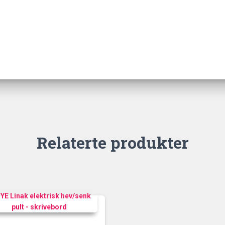
Relaterte produkter