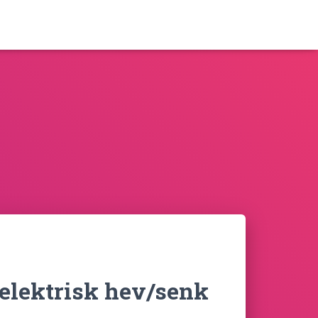
elektrisk hev/senk