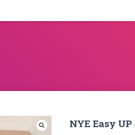
NYE Easy UP 