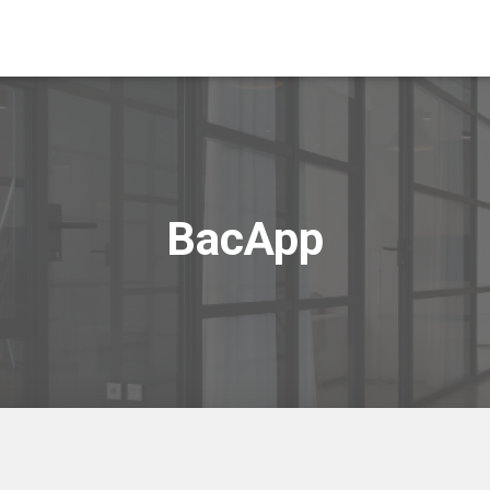
BacApp