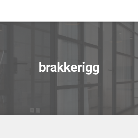
brakkerigg