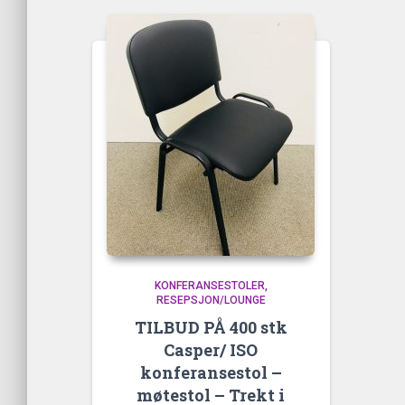
KONFERANSESTOLER
RESEPSJON/LOUNGE
TILBUD PÅ 400 stk
Casper/ ISO
konferansestol –
møtestol – Trekt i