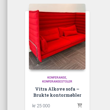
KONFERANSE
KONFERANSESTOLER
Vitra Alkove sofa –
Brukte kontormøbler
kr
25 000