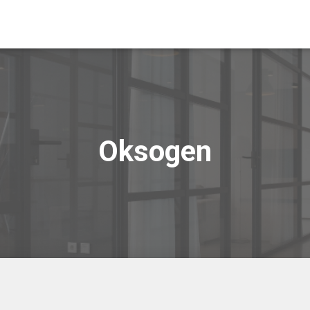
Oksogen