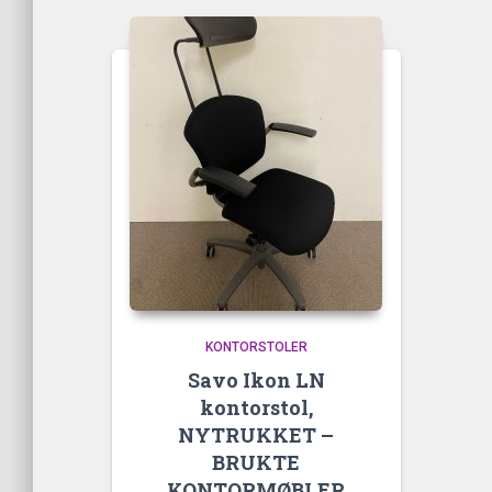
KONTORSTOLER
Savo Ikon LN
kontorstol,
NYTRUKKET –
BRUKTE
KONTORMØBLER