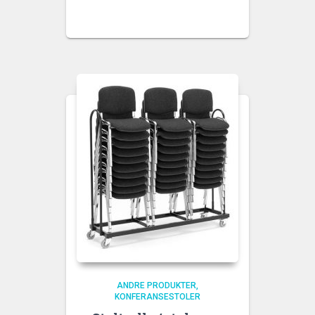
ANDRE PRODUKTER
KONFERANSESTOLER