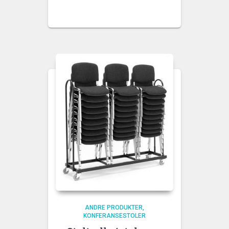
ANDRE PRODUKTER
KONFERANSESTOLER