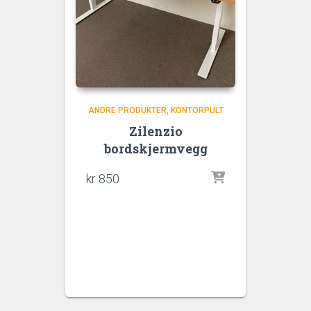
ANDRE PRODUKTER
KONTORPULT
Zilenzio
bordskjermvegg
kr
850