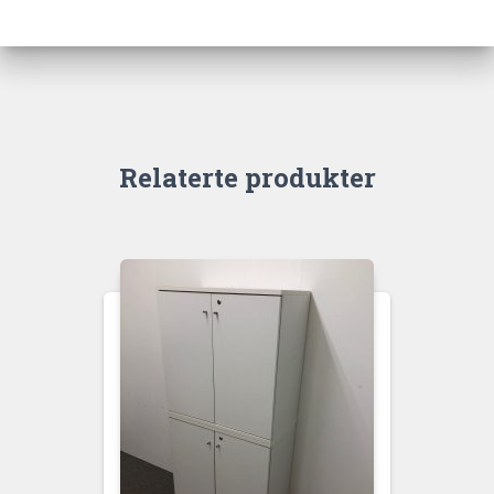
Relaterte produkter