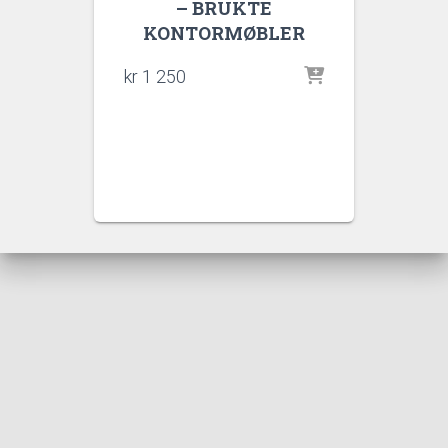
– BRUKTE
KONTORMØBLER
kr
1 250