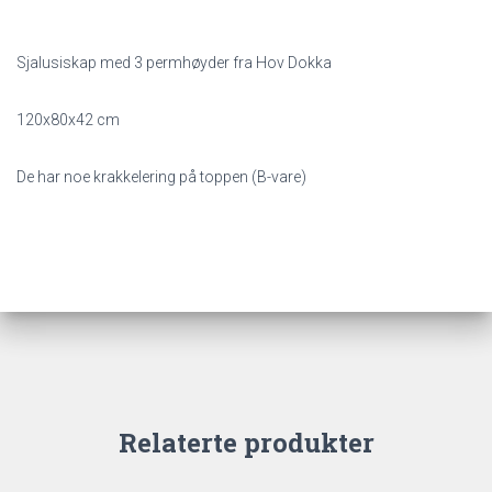
Sjalusiskap med 3 permhøyder fra Hov Dokka
120x80x42 cm
De har noe krakkelering på toppen (B-vare)
Relaterte produkter