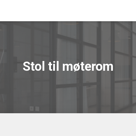
Stol til møterom