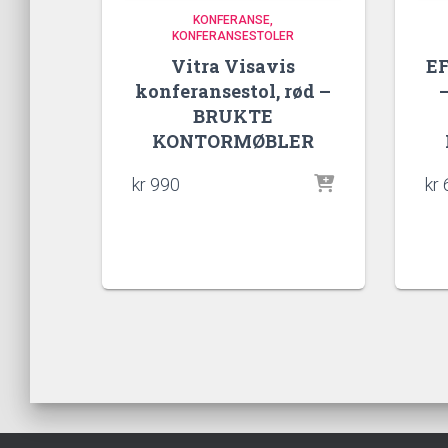
KONFERANSE
KONFERANSESTOLER
Vitra Visavis
EF
konferansestol, rød –
BRUKTE
KONTORMØBLER
kr
990
kr