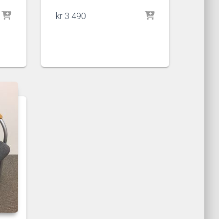
kr
3 490