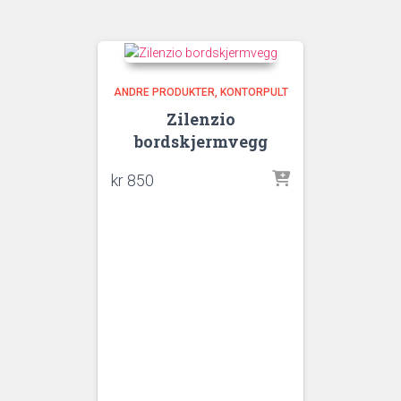
ANDRE PRODUKTER
KONTORPULT
Zilenzio
bordskjermvegg
kr
850