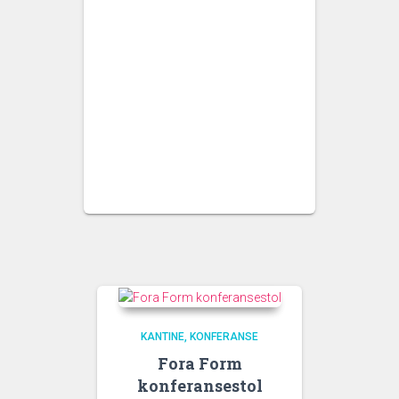
KANTINE
KONFERANSE
Fora Form
konferansestol