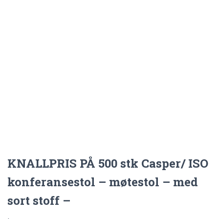
KNALLPRIS PÅ 500 stk Casper/ ISO
konferansestol – møtestol – med
sort stoff –