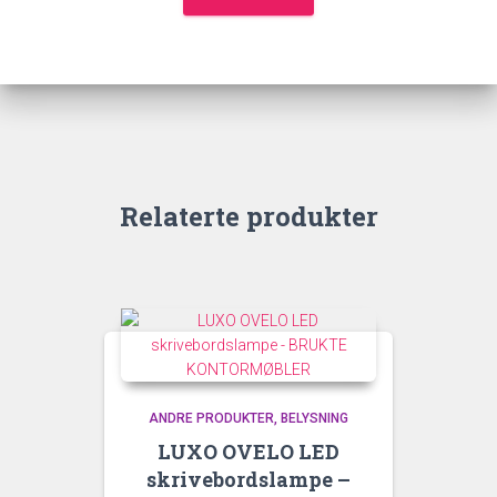
Relaterte produkter
ANDRE PRODUKTER
BELYSNING
LUXO OVELO LED
skrivebordslampe –