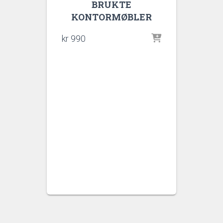
BRUKTE
KONTORMØBLER
kr
990