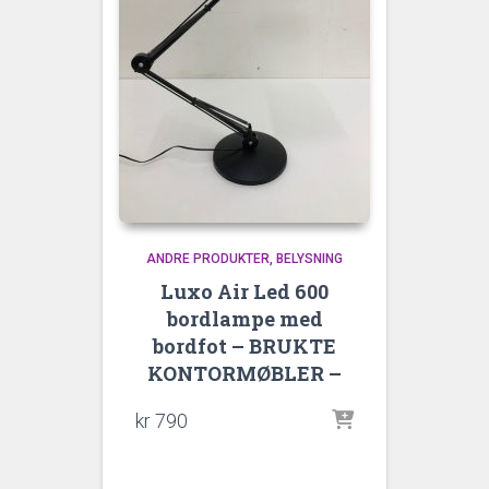
ANDRE PRODUKTER
BELYSNING
Luxo Air Led 600
bordlampe med
bordfot – BRUKTE
KONTORMØBLER –
kr
790