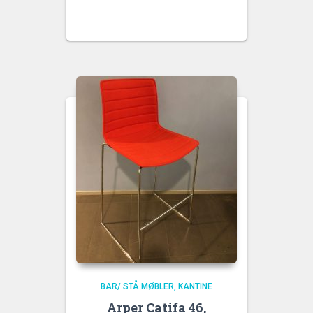
BAR/ STÅ MØBLER
KANTINE
Arper Catifa 46,